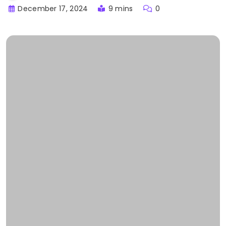
December 17, 2024
9 mins
0