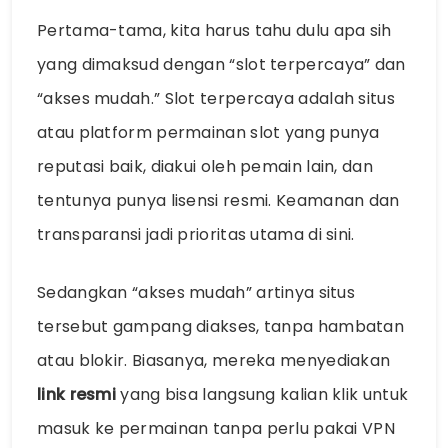
Pertama-tama, kita harus tahu dulu apa sih
yang dimaksud dengan “slot terpercaya” dan
“akses mudah.” Slot terpercaya adalah situs
atau platform permainan slot yang punya
reputasi baik, diakui oleh pemain lain, dan
tentunya punya lisensi resmi. Keamanan dan
transparansi jadi prioritas utama di sini.
Sedangkan “akses mudah” artinya situs
tersebut gampang diakses, tanpa hambatan
atau blokir. Biasanya, mereka menyediakan
link resmi
yang bisa langsung kalian klik untuk
masuk ke permainan tanpa perlu pakai VPN