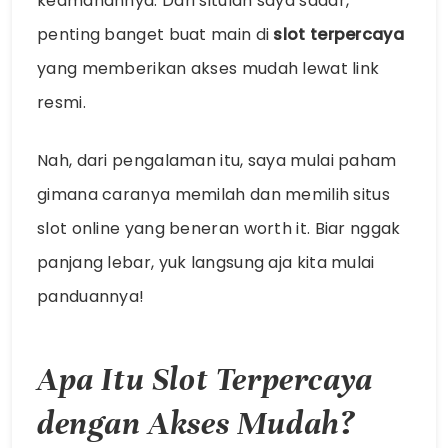
keamanannya. Dari situlah saya sadar,
penting banget buat main di
slot terpercaya
yang memberikan akses mudah lewat link
resmi.
Nah, dari pengalaman itu, saya mulai paham
gimana caranya memilah dan memilih situs
slot online yang beneran worth it. Biar nggak
panjang lebar, yuk langsung aja kita mulai
panduannya!
Apa Itu Slot Terpercaya
dengan Akses Mudah?