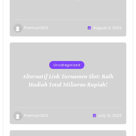
Premium303
August 4, 2025
Uncategorized
Alternatif Link Turnamen Slot: Raih
Hadiah Total Miliaran Rupiah!
Premium303
July 31, 2025