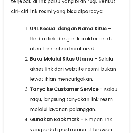
terjebak di link palsu yang bikin rugi. Berikut
ciri-ciri link resmi yang bisa dipercaya:
URL Sesuai dengan Nama Situs
–
Hindari link dengan karakter aneh
atau tambahan huruf acak.
Buka Melalui Situs Utama
– Selalu
akses link dari website resmi, bukan
lewat iklan mencurigakan.
Tanya ke Customer Service
– Kalau
ragu, langsung tanyakan link resmi
melalui layanan pelanggan.
Gunakan Bookmark
– Simpan link
yang sudah pasti aman di browser