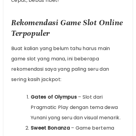
cepat, bebas ribet!
Rekomendasi Game Slot Online
Terpopuler
Buat kalian yang belum tahu harus main
game slot yang mana, ini beberapa
rekomendasi saya yang paling seru dan
sering kasih jackpot:
Gates of Olympus
– Slot dari
Pragmatic Play dengan tema dewa
Yunani yang seru dan visual menarik.
Sweet Bonanza
– Game bertema