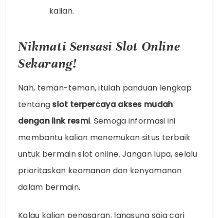
kalian.
Nikmati Sensasi Slot Online
Sekarang!
Nah, teman-teman, itulah panduan lengkap
tentang
slot terpercaya akses mudah
dengan link resmi
. Semoga informasi ini
membantu kalian menemukan situs terbaik
untuk bermain slot online. Jangan lupa, selalu
prioritaskan keamanan dan kenyamanan
dalam bermain.
Kalau kalian penasaran, langsung saja cari