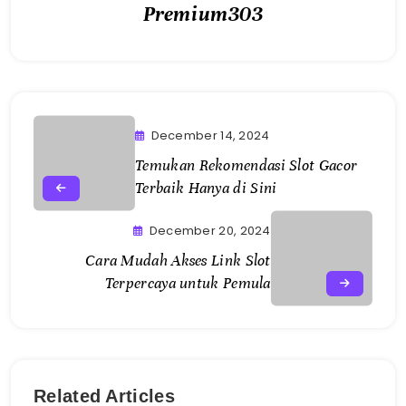
Premium303
December 14, 2024
Temukan Rekomendasi Slot Gacor
Terbaik Hanya di Sini
December 20, 2024
Cara Mudah Akses Link Slot
Terpercaya untuk Pemula
Related Articles