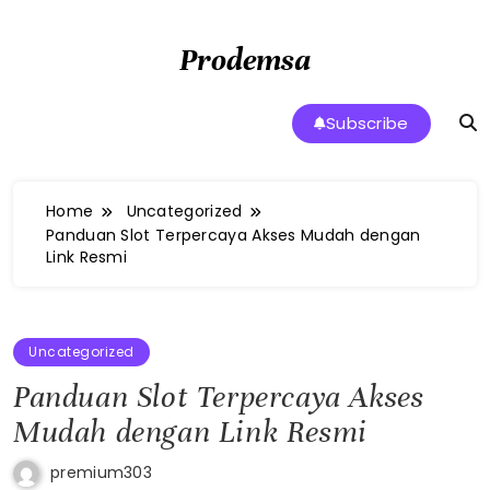
Skip
to
Prodemsa
content
Subscribe
Home
Uncategorized
Panduan Slot Terpercaya Akses Mudah dengan
Link Resmi
Uncategorized
Panduan Slot Terpercaya Akses
Mudah dengan Link Resmi
premium303