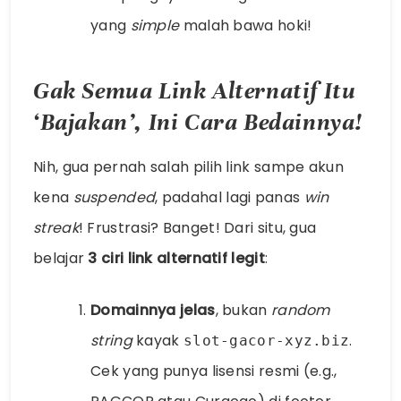
yang
simple
malah bawa hoki!
Gak Semua Link Alternatif Itu
‘Bajakan’, Ini Cara Bedainnya!
Nih, gua pernah salah pilih link sampe akun
kena
suspended
, padahal lagi panas
win
streak
! Frustrasi? Banget! Dari situ, gua
belajar
3 ciri link alternatif legit
:
Domainnya jelas
, bukan
random
string
kayak
.
slot-gacor-xyz.biz
Cek yang punya lisensi resmi (e.g.,