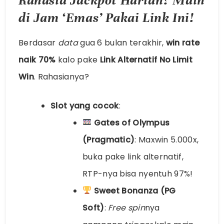
Rahasia Jackpot Harian? Main
di Jam ‘Emas’ Pakai Link Ini!
Berdasar
data
gua 6 bulan terakhir,
win rate
naik 70%
kalo pake
Link Alternatif No Limit
Win
. Rahasianya?
Slot yang cocok
:
Gates of Olympus
(Pragmatic)
: Maxwin 5.000x,
buka pake link alternatif,
RTP-nya bisa nyentuh 97%!
Sweet Bonanza (PG
Soft)
:
Free spin
nya