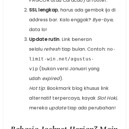
PAGCOR atau Curacao) di footer.
SSL lengkap
, harus ada gembok ijo di
address bar. Kalo enggak?
Bye-bye
,
data lo!
Update rutin
. Link beneran
selalu
refresh
tiap bulan. Contoh:
no-
limit-win.net/agustus-
(bukan versi Januari yang
vip
udah
expired
).
Hot tip
: Bookmark blog khusus link
alternatif terpercaya, kayak
Slot Hoki
,
mereka
update
tiap ada perubahan!