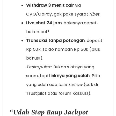
Withdraw 3 menit cair
via
OVO/GoPay, gak pake syarat
ribet
.
Live chat 24 jam
, balesnya cepet,
bukan bot!
Transaksi tanpa potongan
, deposit
Rp 50k, saldo nambah Rp 50k (plus
bonus!).
Kesimpulan
: Bukan slotnya yang
scam, tapi
linknya yang salah
. Pilih
yang udah ada
user review
(cek di
Trustpilot atau forum Kaskus!).
“Udah Siap Raup Jackpot