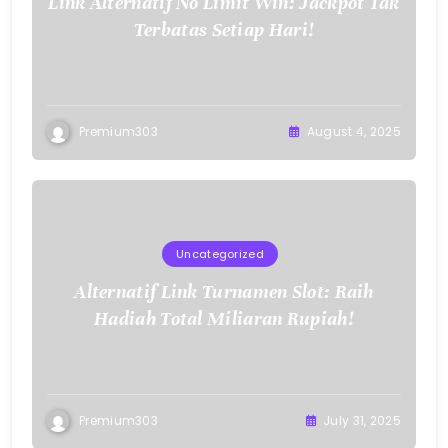
Link Alternatif No Limit Win: Jackpot Tak
Terbatas Setiap Hari!
Premium303
August 4, 2025
Uncategorized
Alternatif Link Turnamen Slot: Raih
Hadiah Total Miliaran Rupiah!
Premium303
July 31, 2025