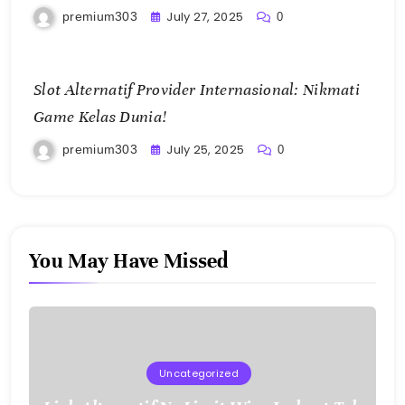
July 27, 2025
premium303
0
Slot Alternatif Provider Internasional: Nikmati
Game Kelas Dunia!
July 25, 2025
premium303
0
You May Have Missed
Uncategorized