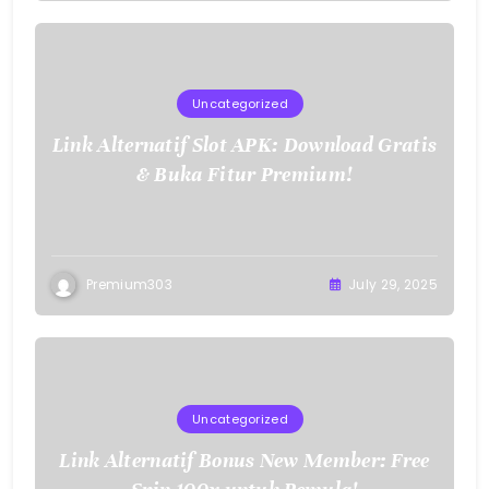
Uncategorized
Link Alternatif Slot APK: Download Gratis
& Buka Fitur Premium!
Premium303
July 29, 2025
Uncategorized
Link Alternatif Bonus New Member: Free