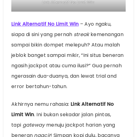
Link Alternatif No Limit Win
Link Alternatif No Limit Win
– Ayo ngaku,
siapa di sini yang pernah
streak
kemenangan
sampai bikin dompet melepuh? Atau malah
jeblok banget sampai mikir, “Ini situs beneran
ngasih jackpot atau cuma ilusi?” Gua pernah
ngerasain dua-duanya, dan lewat trial and
error bertahun-tahun.
Akhirnya nemu rahasia:
Link Alternatif No
Limit Win
. Ini bukan sekadar jalan pintas,
tapi
gateway
menuju jackpot harian yang
beneran
ngacir
! Simpan kopi dulu, bacanya