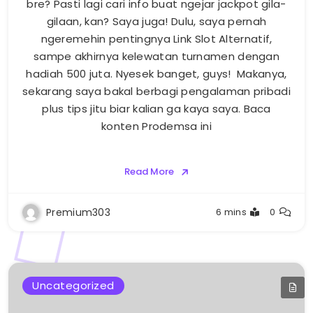
bre? Pasti lagi cari info buat ngejar jackpot gila-
gilaan, kan? Saya juga! Dulu, saya pernah
ngeremehin pentingnya Link Slot Alternatif,
sampe akhirnya kelewatan turnamen dengan
hadiah 500 juta. Nyesek banget, guys! Makanya,
sekarang saya bakal berbagi pengalaman pribadi
plus tips jitu biar kalian ga kaya saya. Baca
konten Prodemsa ini
Read More
Premium303
6 mins
0
Uncategorized