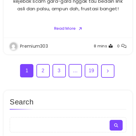
kejebak scam gara-gara nggak tau bedain link
asli dan palsu, ampun dah, frustasi banget!
Read More
Premium303
8 mins
0
1
2
3
…
19
Search