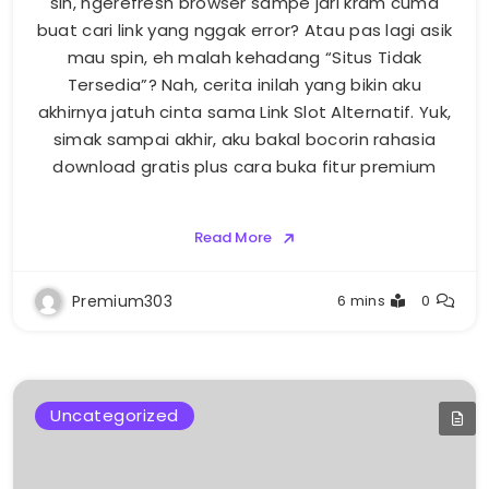
sih, ngerefresh browser sampe jari kram cuma
buat cari link yang nggak error? Atau pas lagi asik
mau spin, eh malah kehadang “Situs Tidak
Tersedia”? Nah, cerita inilah yang bikin aku
akhirnya jatuh cinta sama Link Slot Alternatif. Yuk,
simak sampai akhir, aku bakal bocorin rahasia
download gratis plus cara buka fitur premium
Read More
Premium303
6 mins
0
Uncategorized