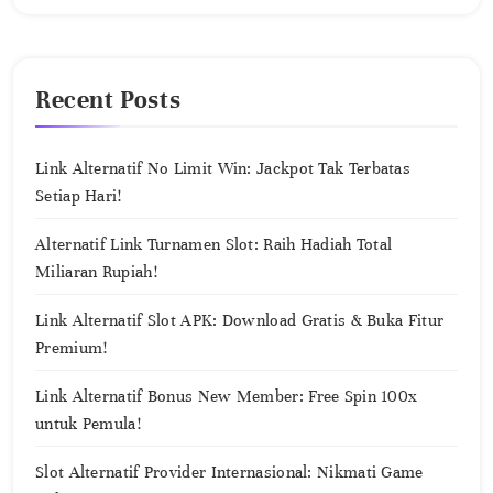
Recent Posts
Link Alternatif No Limit Win: Jackpot Tak Terbatas
Setiap Hari!
Alternatif Link Turnamen Slot: Raih Hadiah Total
Miliaran Rupiah!
Link Alternatif Slot APK: Download Gratis & Buka Fitur
Premium!
Link Alternatif Bonus New Member: Free Spin 100x
untuk Pemula!
Slot Alternatif Provider Internasional: Nikmati Game