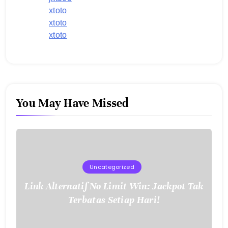
xtoto
xtoto
xtoto
You May Have Missed
Uncategorized
Link Alternatif No Limit Win: Jackpot Tak
Terbatas Setiap Hari!