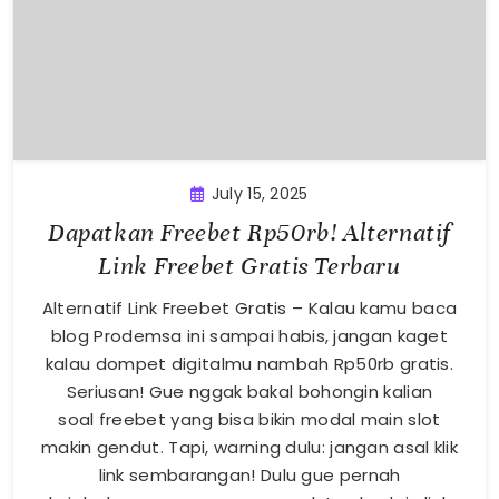
July 15, 2025
Dapatkan Freebet Rp50rb! Alternatif
Link Freebet Gratis Terbaru
Alternatif Link Freebet Gratis – Kalau kamu baca
blog Prodemsa ini sampai habis, jangan kaget
kalau dompet digitalmu nambah Rp50rb gratis.
Seriusan! Gue nggak bakal bohongin kalian
soal freebet yang bisa bikin modal main slot
makin gendut. Tapi, warning dulu: jangan asal klik
link sembarangan! Dulu gue pernah