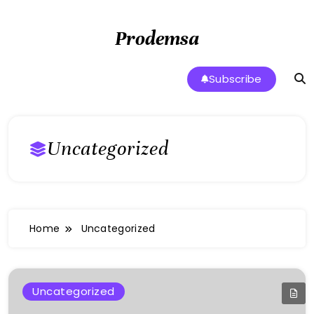
Skip
to
Prodemsa
content
Subscribe
Uncategorized
Home
Uncategorized
Uncategorized