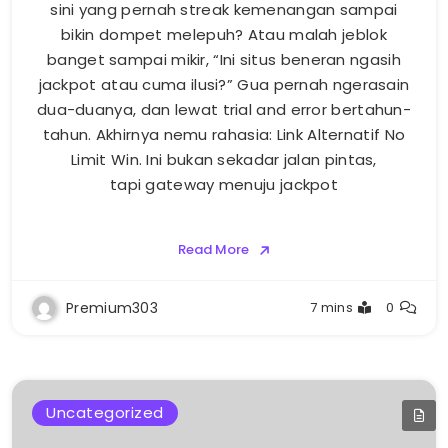
sini yang pernah streak kemenangan sampai
bikin dompet melepuh? Atau malah jeblok
banget sampai mikir, “Ini situs beneran ngasih
jackpot atau cuma ilusi?” Gua pernah ngerasain
dua-duanya, dan lewat trial and error bertahun-
tahun. Akhirnya nemu rahasia: Link Alternatif No
Limit Win. Ini bukan sekadar jalan pintas,
tapi gateway menuju jackpot
Read More
Premium303
7 mins
0
Uncategorized