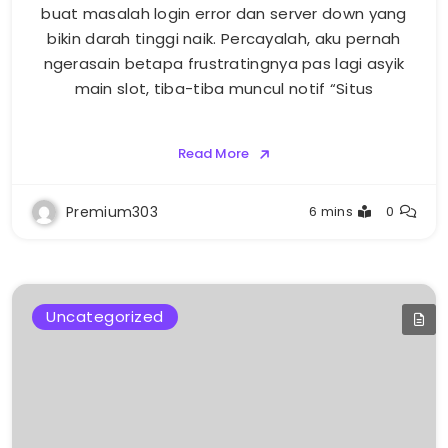
buat masalah login error dan server down yang
bikin darah tinggi naik. Percayalah, aku pernah
ngerasain betapa frustratingnya pas lagi asyik
main slot, tiba-tiba muncul notif “Situs
Read More
Premium303
6 mins
0
Uncategorized