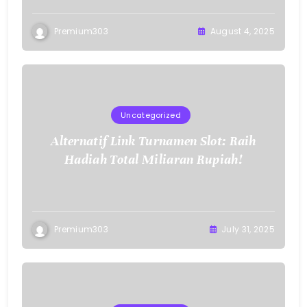
Premium303
August 4, 2025
Uncategorized
Alternatif Link Turnamen Slot: Raih
Hadiah Total Miliaran Rupiah!
Premium303
July 31, 2025