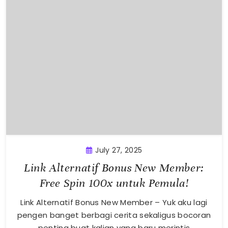
July 27, 2025
Link Alternatif Bonus New Member:
Free Spin 100x untuk Pemula!
Link Alternatif Bonus New Member – Yuk aku lagi
pengen banget berbagi cerita sekaligus bocoran
penting buat kalian yang baru merintis