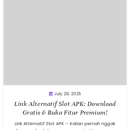
July 29, 2025
Link Alternatif Slot APK: Download
Gratis & Buka Fitur Premium!
Link Alternatif Slot APK – Kalian pernah nggak