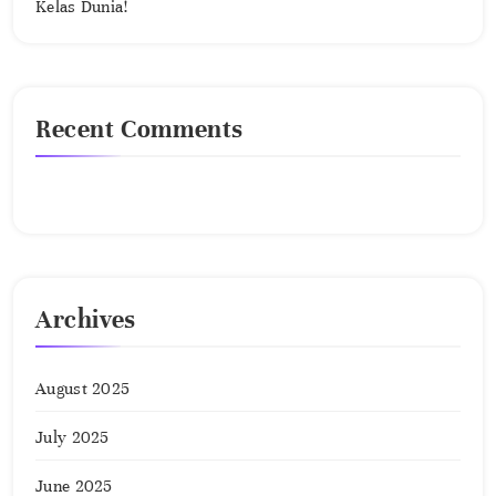
Kelas Dunia!
Recent Comments
No comments to show.
Archives
August 2025
July 2025
June 2025