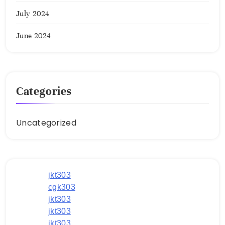
July 2024
June 2024
Categories
Uncategorized
jkt303
cgk303
jkt303
jkt303
jkt303