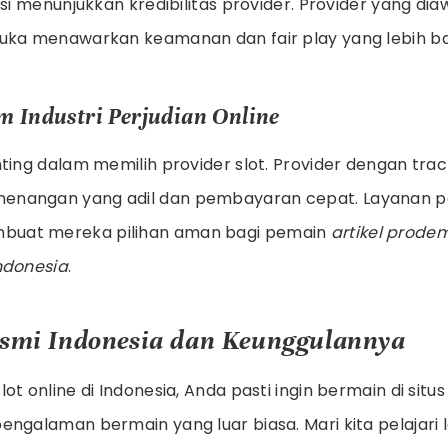
asi menunjukkan kredibilitas provider. Provider yang diaw
uka menawarkan keamanan dan fair play yang lebih ba
m Industri Perjudian Online
ting dalam memilih provider slot. Provider dengan track
nangan yang adil dan pembayaran cepat. Layanan p
uat mereka pilihan aman bagi pemain
artikel prode
ndonesia
.
esmi Indonesia dan Keunggulannya
ot online di Indonesia, Anda pasti ingin bermain di situs
ngalaman bermain yang luar biasa. Mari kita pelajari l