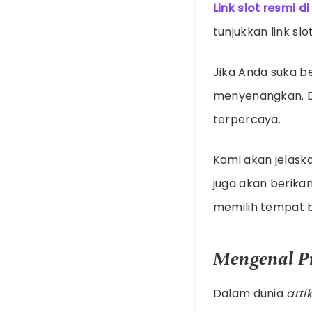
Link slot resmi d
tunjukkan link sl
Jika Anda suka b
menyenangkan. Di 
terpercaya.
Kami akan jelaska
juga akan berika
memilih tempat b
Mengenal Pr
Dalam dunia
arti