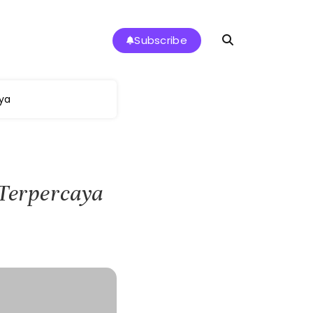
Subscribe
aya
 Terpercaya