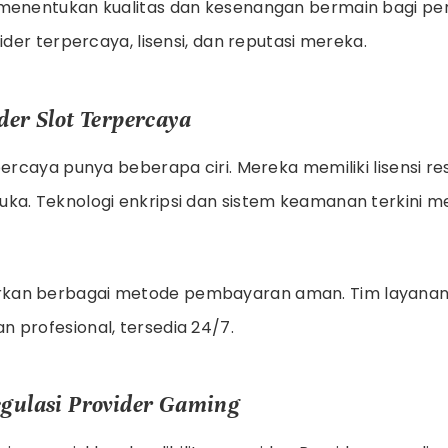
menentukan kualitas dan kesenangan bermain bagi pem
vider terpercaya, lisensi, dan reputasi mereka.
der Slot Terpercaya
percaya punya beberapa ciri. Mereka memiliki lisensi r
ka. Teknologi enkripsi dan sistem keamanan terkini me
kan berbagai metode pembayaran aman. Tim layanan
 profesional, tersedia 24/7.
egulasi Provider Gaming