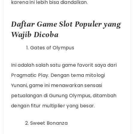
karena ini lebih bisa diandalkan.
Daftar Game Slot Populer yang
Wajib Dicoba
Gates of Olympus
Ini adalah salah satu game favorit saya dari
Pragmatic Play. Dengan tema mitologi
Yunani, game ini menawarkan sensasi
petualangan di Gunung Olympus, ditambah
dengan fitur multiplier yang besar.
Sweet Bonanza