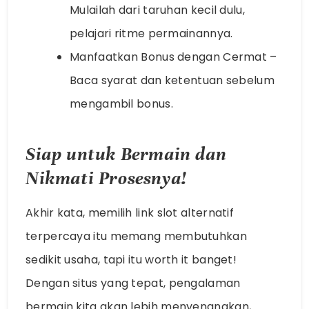
Mulailah dari taruhan kecil dulu,
pelajari ritme permainannya.
Manfaatkan Bonus dengan Cermat –
Baca syarat dan ketentuan sebelum
mengambil bonus.
Siap untuk Bermain dan
Nikmati Prosesnya!
Akhir kata, memilih link slot alternatif
terpercaya itu memang membutuhkan
sedikit usaha, tapi itu worth it banget!
Dengan situs yang tepat, pengalaman
bermain kita akan lebih menyenangkan,