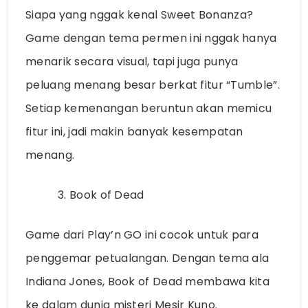
Siapa yang nggak kenal Sweet Bonanza?
Game dengan tema permen ini nggak hanya
menarik secara visual, tapi juga punya
peluang menang besar berkat fitur “Tumble”.
Setiap kemenangan beruntun akan memicu
fitur ini, jadi makin banyak kesempatan
menang.
Book of Dead
Game dari Play’n GO ini cocok untuk para
penggemar petualangan. Dengan tema ala
Indiana Jones, Book of Dead membawa kita
ke dalam dunia misteri Mesir Kuno.