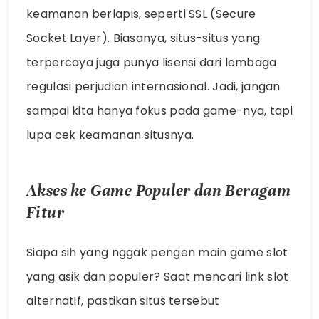
keamanan berlapis, seperti SSL (Secure
Socket Layer). Biasanya, situs-situs yang
terpercaya juga punya lisensi dari lembaga
regulasi perjudian internasional. Jadi, jangan
sampai kita hanya fokus pada game-nya, tapi
lupa cek keamanan situsnya.
Akses ke Game Populer dan Beragam
Fitur
Siapa sih yang nggak pengen main game slot
yang asik dan populer? Saat mencari link slot
alternatif, pastikan situs tersebut