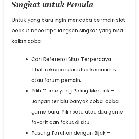
Singkat untuk Pemula
Untuk yang baru ingin mencoba bermain slot,
berikut beberapa langkah singkat yang bisa
kalian coba:
Cari Referensi Situs Terpercaya –
Lihat rekomendasi dari komunitas
atau forum pemain.
Pilih Game yang Paling Menarik –
Jangan terlalu banyak coba-coba
game baru. Pilih satu atau dua game
favorit dan fokus di situ.
Pasang Taruhan dengan Bijak –