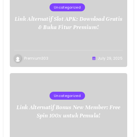
Uncategorized
Link Alternatif Slot APK: Download Gratis
& Buka Fitur Premium!
Premium303
July 29, 2025
Uncategorized
Link Alternatif Bonus New Member: Free
Spin 100x untuk Pemula!