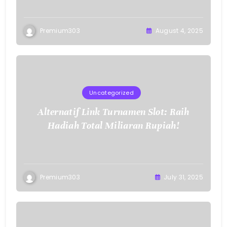
Premium303
August 4, 2025
Uncategorized
Alternatif Link Turnamen Slot: Raih
Hadiah Total Miliaran Rupiah!
Premium303
July 31, 2025