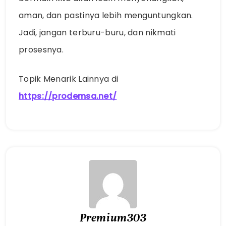
aman, dan pastinya lebih menguntungkan.
Jadi, jangan terburu-buru, dan nikmati
prosesnya.
Topik Menarik Lainnya di
https://prodemsa.net/
Premium303