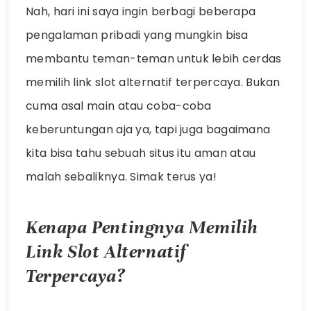
Nah, hari ini saya ingin berbagi beberapa
pengalaman pribadi yang mungkin bisa
membantu teman-teman untuk lebih cerdas
memilih link slot alternatif terpercaya. Bukan
cuma asal main atau coba-coba
keberuntungan aja ya, tapi juga bagaimana
kita bisa tahu sebuah situs itu aman atau
malah sebaliknya. Simak terus ya!
Kenapa Pentingnya Memilih
Link Slot Alternatif
Terpercaya?