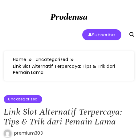
Skip
to
Prodemsa
content
Subscribe
Home
Uncategorized
Link Slot Alternatif Terpercaya: Tips & Trik dari
Pemain Lama
Uncategorized
Link Slot Alternatif Terpercaya:
Tips & Trik dari Pemain Lama
premium303