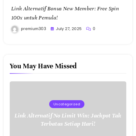
Link Alternatif Bonus New Member: Free Spin
100x untuk Pemula!
July 27, 2025
premium303
0
You May Have Missed
Uncategorized
Link Alternatif No Limit Win: Jackpot Tak
Terbatas Setiap Hari!