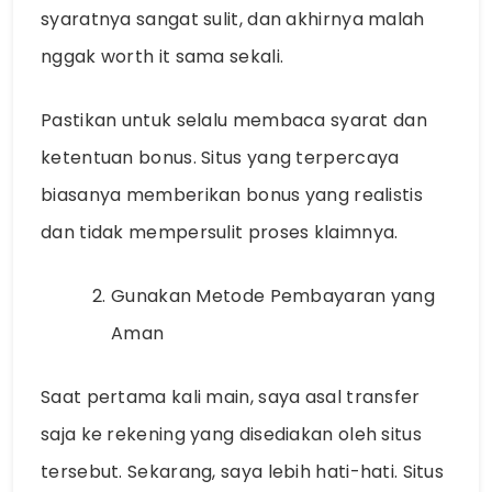
syaratnya sangat sulit, dan akhirnya malah
nggak worth it sama sekali.
Pastikan untuk selalu membaca syarat dan
ketentuan bonus. Situs yang terpercaya
biasanya memberikan bonus yang realistis
dan tidak mempersulit proses klaimnya.
Gunakan Metode Pembayaran yang
Aman
Saat pertama kali main, saya asal transfer
saja ke rekening yang disediakan oleh situs
tersebut. Sekarang, saya lebih hati-hati. Situs