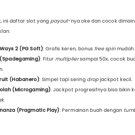
, ini daftar slot yang
payout
-nya oke dan cocok dimaink
klan:
Ways 2 (PG Soft)
: Grafis keren, bonus
free spin
mudah t
 (Spadegaming)
: Fitur
multiplier
sampai 50x, cocok bua
n.
Fruit (Habanero)
: Simpel tapi sering
drop
jackpot kecil.
olah (Microgaming)
: Jackpot progresifnya bisa bikin
ak
.
nanza (Pragmatic Play)
: Permainan buah dengan
tumb