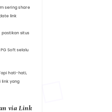
am sering share
date link
t pastikan situs
PG Soft selalu
api hati-hati,
 link yang
an via Link