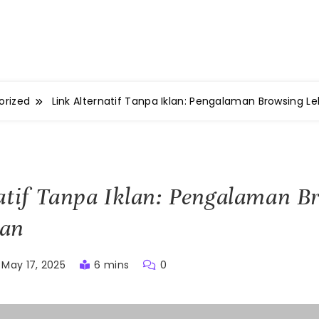
orized
Link Alternatif Tanpa Iklan: Pengalaman Browsing 
atif Tanpa Iklan: Pengalaman B
man
May 17, 2025
6 mins
0