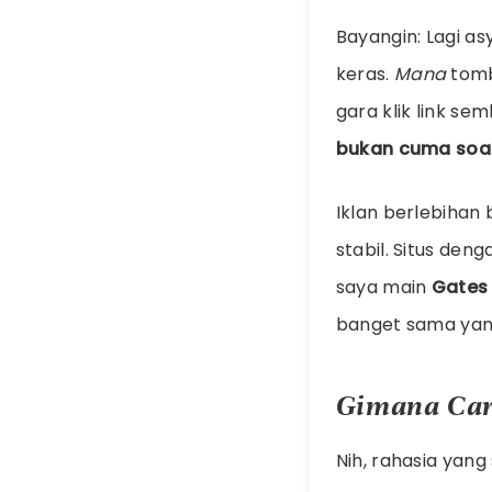
Bayangin: Lagi asy
keras.
Mana
tombo
gara klik link s
bukan cuma soa
Iklan berlebihan b
stabil. Situs den
saya main
Gates
banget sama yang
Gimana Cara
Nih, rahasia yan