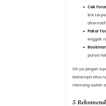
Cek Foru
link terp
alternatif
Pakai To
enggak
n
Bookmark
punya hal
Oh ya, jangan lu
beberapa situs ng
memang sudah
d
5 Rekomenda