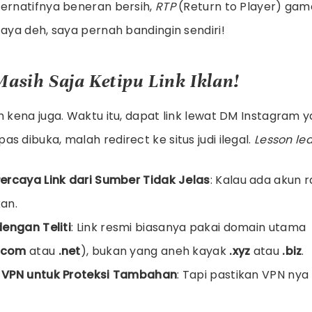
alternatifnya beneran bersih,
RTP
(Return to Player) game
caya deh, saya pernah bandingin sendiri!
Masih Saja Ketipu Link Iklan!
h kena juga. Waktu itu, dapat link lewat DM Instagram y
 pas dibuka, malah redirect ke situs judi ilegal.
Lesson le
ercaya Link dari Sumber Tidak Jelas
: Kalau ada akun 
kan.
engan Teliti
: Link resmi biasanya pakai domain utama
.com
atau
.net
), bukan yang aneh kayak
.xyz
atau
.biz
.
VPN untuk Proteksi Tambahan
: Tapi pastikan VPN nya 