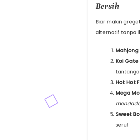
Bersih
Biar makin greget
alternatif tanpa i
Mahjong 
Koi Gate
tantanga
Hot Hot 
Mega Mo
mendad
Sweet Bo
seru!