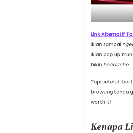
Link Alternatif T
iklan sampai
nge
iklan pop up munc
bikin
headache
.
Tapi setelah bert
browsing tanpa ga
worth it!
Kenapa Li