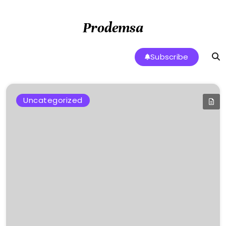
Skip
to
Prodemsa
content
Subscribe
Uncategorized