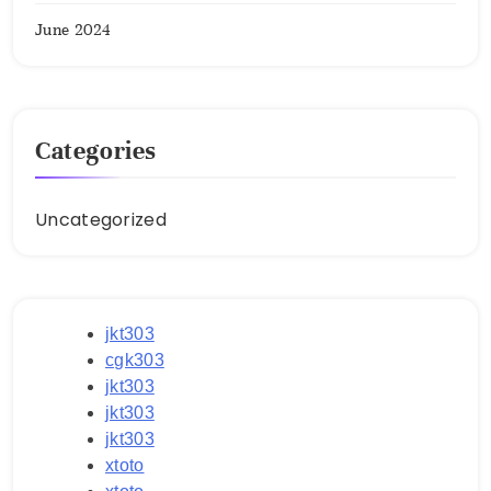
June 2024
Categories
Uncategorized
jkt303
cgk303
jkt303
jkt303
jkt303
xtoto