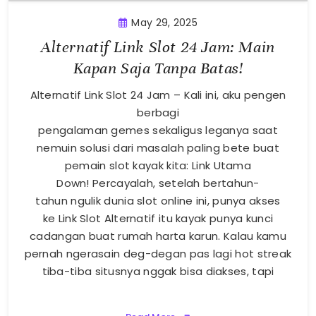
May 29, 2025
Alternatif Link Slot 24 Jam: Main
Kapan Saja Tanpa Batas!
Alternatif Link Slot 24 Jam – Kali ini, aku pengen
berbagi
pengalaman gemes sekaligus leganya saat
nemuin solusi dari masalah paling bete buat
pemain slot kayak kita: Link Utama
Down! Percayalah, setelah bertahun-
tahun ngulik dunia slot online ini, punya akses
ke Link Slot Alternatif itu kayak punya kunci
cadangan buat rumah harta karun. Kalau kamu
pernah ngerasain deg-degan pas lagi hot streak
tiba-tiba situsnya nggak bisa diakses, tapi