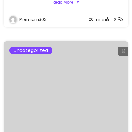
Read More
Premium303
20 mins
0
Uncategorized