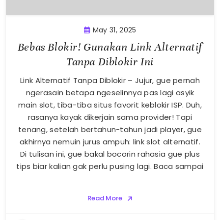
May 31, 2025
Bebas Blokir! Gunakan Link Alternatif
Tanpa Diblokir Ini
Link Alternatif Tanpa Diblokir – Jujur, gue pernah
ngerasain betapa ngeselinnya pas lagi asyik
main slot, tiba-tiba situs favorit keblokir ISP. Duh,
rasanya kayak dikerjain sama provider! Tapi
tenang, setelah bertahun-tahun jadi player, gue
akhirnya nemuin jurus ampuh: link slot alternatif.
Di tulisan ini, gue bakal bocorin rahasia gue plus
tips biar kalian gak perlu pusing lagi. Baca sampai
Read More