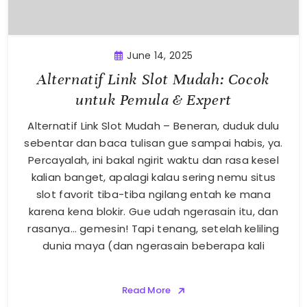
June 14, 2025
Alternatif Link Slot Mudah: Cocok
untuk Pemula & Expert
Alternatif Link Slot Mudah – Beneran, duduk dulu
sebentar dan baca tulisan gue sampai habis, ya.
Percayalah, ini bakal ngirit waktu dan rasa kesel
kalian banget, apalagi kalau sering nemu situs
slot favorit tiba-tiba ngilang entah ke mana
karena kena blokir. Gue udah ngerasain itu, dan
rasanya… gemesin! Tapi tenang, setelah keliling
dunia maya (dan ngerasain beberapa kali
Read More