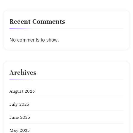
Recent Comments
No comments to show.
Archives
August 2025
July 2025
June 2025
May 2025