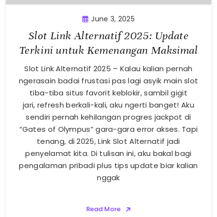
June 3, 2025
Slot Link Alternatif 2025: Update
Terkini untuk Kemenangan Maksimal
Slot Link Alternatif 2025 – Kalau kalian pernah
ngerasain badai frustasi pas lagi asyik main slot
tiba-tiba situs favorit keblokir, sambil gigit
jari, refresh berkali-kali, aku ngerti banget! Aku
sendiri pernah kehilangan progres jackpot di
“Gates of Olympus” gara-gara error akses. Tapi
tenang, di 2025, Link Slot Alternatif jadi
penyelamat kita. Di tulisan ini, aku bakal bagi
pengalaman pribadi plus tips update biar kalian
nggak
Read More