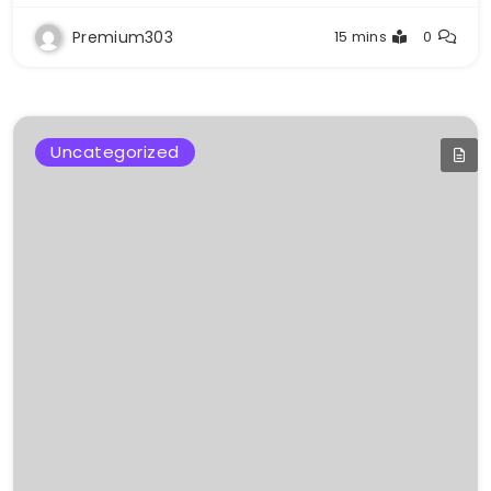
Premium303
15 mins
0
Uncategorized