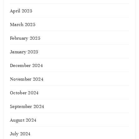
April 2025
March 2025
February 2025
January 2025
December 2024
November 2024
October 2024
September 2024
August 2024
July 2024