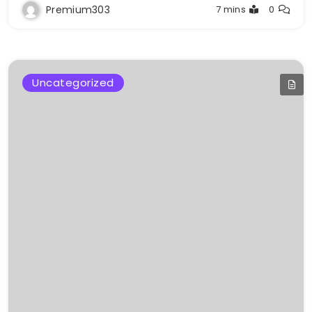
Premium303
7 mins
0
Uncategorized